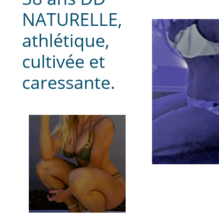
NATURELLE,
athlétique,
cultivée et
caressante.