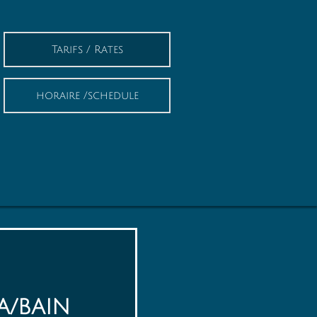
Tarifs / Rates
horaire /schedule
BAIN