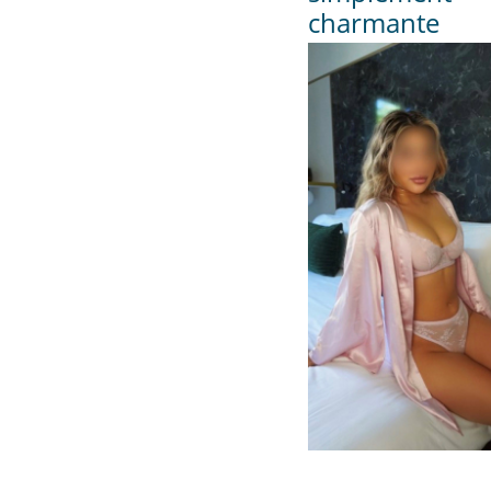
charmante