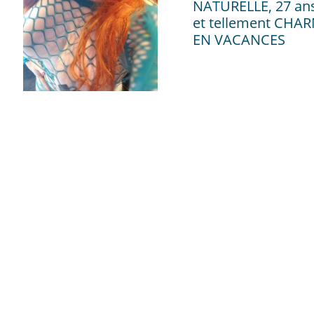
NATURELLE, 27 a
et tellement CHA
EN VACANCES