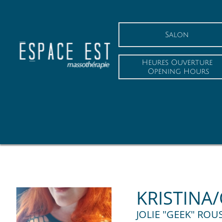
Salon
Heures Ouverture
 Opening Hours
KRISTINA
JOLIE "GEEK" ROU