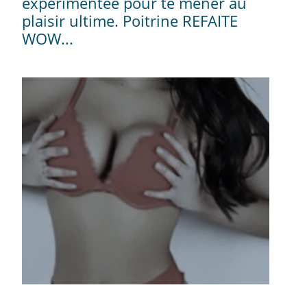
expérimentée pour te mener au
plaisir ultime. Poitrine REFAITE
WOW...