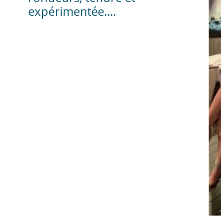
expérimentée....