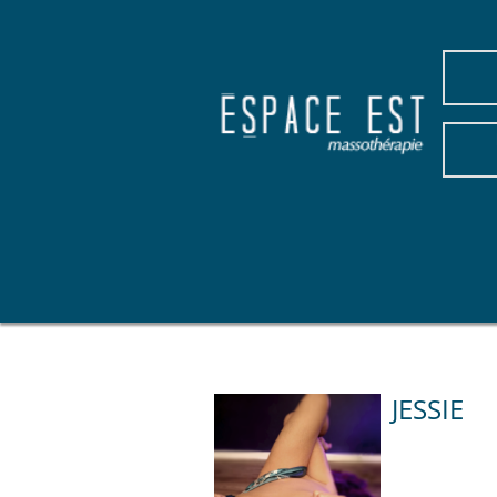
JESSIE