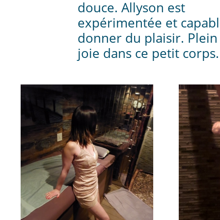
douce. Allyson est
expérimentée et capabl
donner du plaisir. Plein
joie dans ce petit corps.